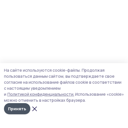
На сайте используются cookie-файлы.
Продолжая
пользоваться данным сайтом, вы подтверждаете свое
согласие на использование файлов cookie в соответствии
с настоящим уведомлением
и
Политикой конфиденциальности.
Использование «cookie»
можно отменить в настройках браузера.
Принять