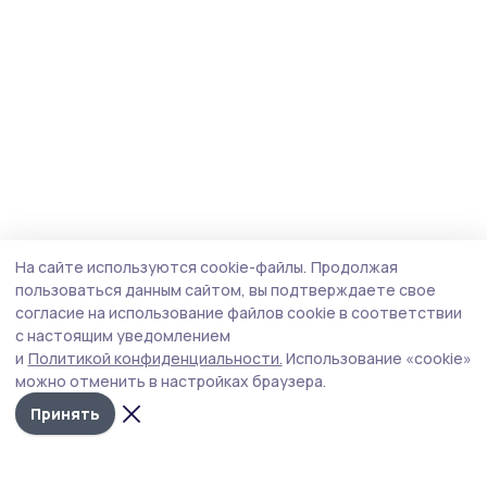
На сайте используются cookie-файлы.
Продолжая
пользоваться данным сайтом, вы подтверждаете свое
согласие на использование файлов cookie в соответствии
с настоящим уведомлением
и
Политикой конфиденциальности.
Использование «cookie»
можно отменить в настройках браузера.
Принять