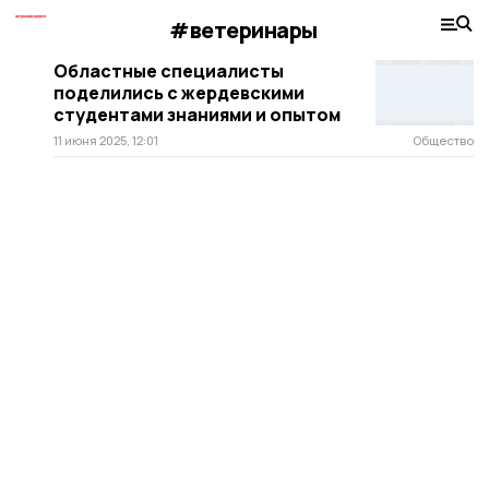
#ветеринары
Областные специалисты
поделились с жердевскими
студентами знаниями и опытом
11 июня 2025, 12:01
Общество