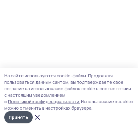
На сайте используются cookie-файлы.
Продолжая
пользоваться данным сайтом, вы подтверждаете свое
согласие на использование файлов cookie в соответствии
с настоящим уведомлением
и
Политикой конфиденциальности.
Использование «cookie»
можно отменить в настройках браузера.
Принять