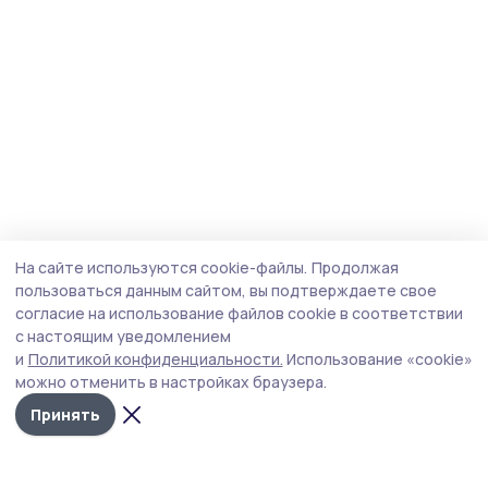
На сайте используются cookie-файлы.
Продолжая
пользоваться данным сайтом, вы подтверждаете свое
согласие на использование файлов cookie в соответствии
с настоящим уведомлением
и
Политикой конфиденциальности.
Использование «cookie»
можно отменить в настройках браузера.
Принять