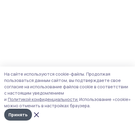
На сайте используются cookie-файлы.
Продолжая
пользоваться данным сайтом, вы подтверждаете свое
согласие на использование файлов cookie в соответствии
с настоящим уведомлением
и
Политикой конфиденциальности.
Использование «cookie»
можно отменить в настройках браузера.
Принять