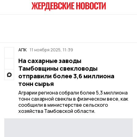
АПК
11 ноября 2025, 11:39
На сахарные заводы
Тамбовщины свекловоды
отправили более 3,6 миллиона
тонн сырья
Аграрии региона собрали более 5,3 миллиона
тонн сахарной свеклы в физическом весе, как
сообщили в министерстве сельского
хозяйства Тамбовской области.