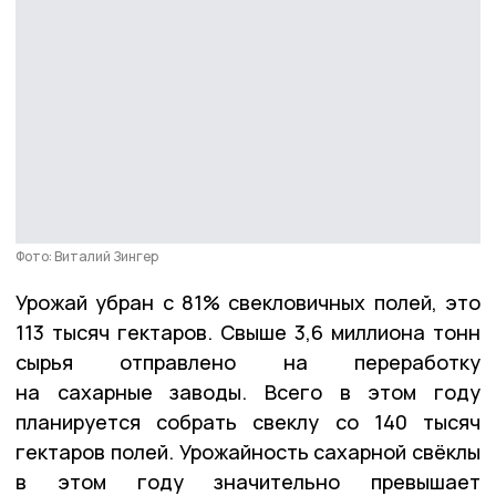
Фото: Виталий Зингер
Урожай убран с 81% свекловичных полей, это
113 тысяч гектаров. Свыше 3,6 миллиона тонн
сырья отправлено на переработку
на сахарные заводы. Всего в этом году
планируется собрать свеклу со 140 тысяч
гектаров полей. Урожайность сахарной свёклы
в этом году значительно превышает