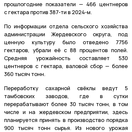
прошлогодние показатели — 466 центнеров
с гектара против 387-ти в 2024-м.
По информации отдела сельского хозяйства
администрации Жердевского округа, под
ценную культуру было отведено 7756
гектаров, убрали её с 88 процентов полей.
Средняя урожайность составляет 530
центнеров с гектара, валовой сбор — более
360 тысяч тонн.
Переработку сахарной свёклы ведут 5
тамбовских заводов, где в сутки
перерабатывают более 30 тысяч тонн, в том
числе и на жердевском предприятии, здесь
планируется принять в производство порядка
900 тысяч тонн сырья. Из нового урожая