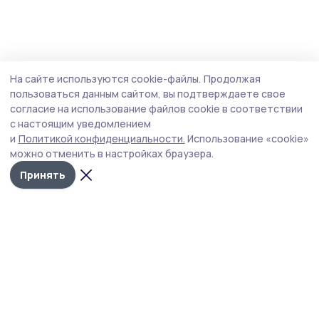
На сайте используются cookie-файлы.
Продолжая
пользоваться данным сайтом, вы подтверждаете свое
согласие на использование файлов cookie в соответствии
с настоящим уведомлением
и
Политикой конфиденциальности.
Использование «cookie»
можно отменить в настройках браузера.
Принять
Жердевские новости
Новости
Истории
Карточки
Фотогалереи