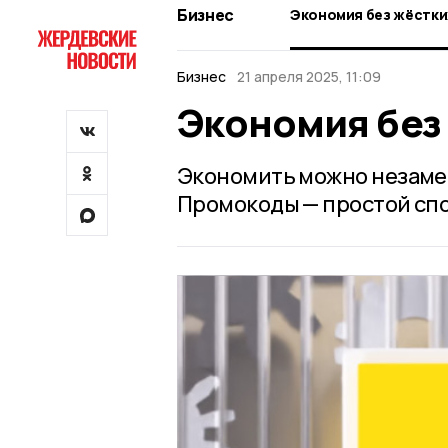
Бизнес
Экономия без жёстки
Бизнес
21 апреля 2025, 11:09
Экономия без
Экономить можно незамет
Промокоды — простой спо