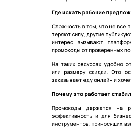
Где искать рабочие предло
Сложность в том, что не все
теряют силу, другие публику
интерес вызывают платфор
промокоды от проверенных по
На таких ресурсах удобно о
или размеру скидки. Это о
заказывает еду онлайн и хоче
Почему это работает стаби
Промокоды держатся на р
эффективность и для бизнес
инструментов, приносящих вз