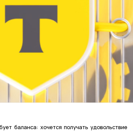
бует баланса: хочется получать удовольствие