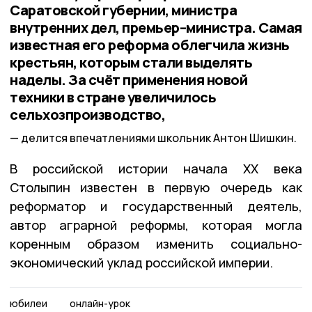
Саратовской губернии, министра
внутренних дел, премьер–министра. Самая
известная его реформа облегчила жизнь
крестьян, которым стали выделять
наделы. За счёт применения новой
техники в стране увеличилось
сельхозпроизводство,
делится впечатлениями школьник Антон Шишкин.
В российской истории начала XX века
Столыпин известен в первую очередь как
реформатор и государственный деятель,
автор аграрной реформы, которая могла
коренным образом изменить социально-
экономический уклад российской империи.
юбилеи
онлайн-урок