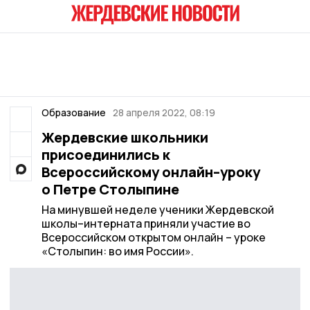
Образование
28 апреля 2022, 08:19
Жердевские школьники
присоединились к
Всероссийскому онлайн–уроку
о Петре Столыпине
На минувшей неделе ученики Жердевской
школы–интерната приняли участие во
Всероссийском открытом онлайн – уроке
«Столыпин: во имя России».