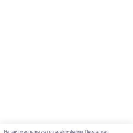
На сайте используются cookie-файлы.
Продолжая