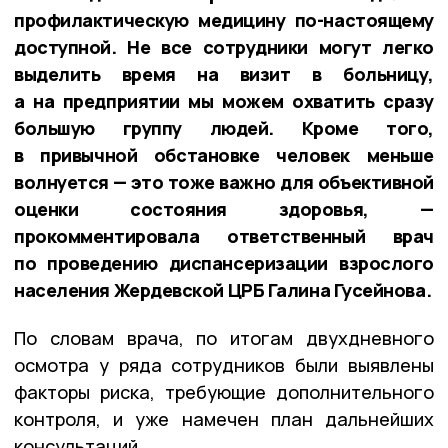
профилактическую медицину по-настоящему
доступной. Не все сотрудники могут легко
выделить время на визит в больницу,
а на предприятии мы можем охватить сразу
большую группу людей. Кроме того,
в привычной обстановке человек меньше
волнуется — это тоже важно для объективной
оценки состояния здоровья, —
прокомментировала ответственный врач
по проведению диспансеризации взрослого
населения Жердевской ЦРБ Галина Гусейнова.
По словам врача, по итогам двухдневного
осмотра у ряда сотрудников были выявлены
факторы риска, требующие дополнительного
контроля, и уже намечен план дальнейших
консультаций.