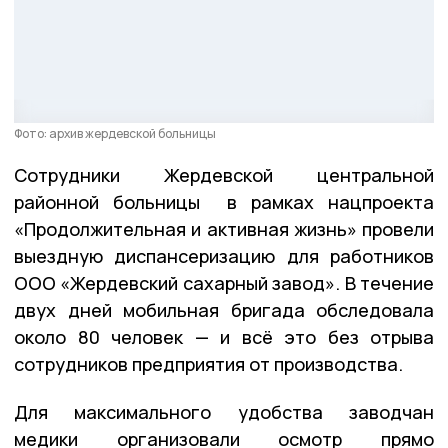
Фото: архив жердевской больницы
Сотрудники Жердевской центральной
районной больницы в рамках нацпроекта
«Продолжительная и активная жизнь» провели
выездную диспансеризацию для работников
ООО «Жердевский сахарный завод». В течение
двух дней мобильная бригада обследовала
около 80 человек — и всё это без отрыва
сотрудников предприятия от производства.
Для максимального удобства заводчан
медики организовали осмотр прямо