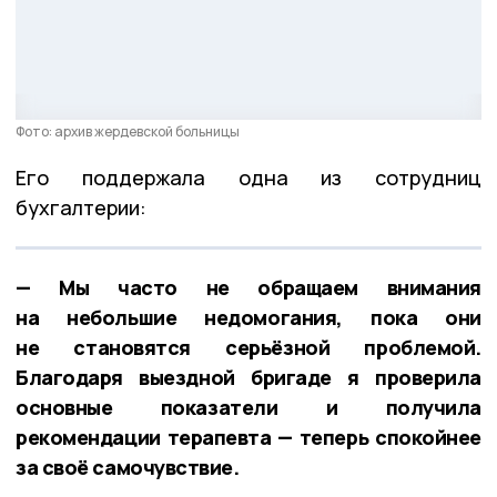
Фото: архив жердевской больницы
Его поддержала одна из сотрудниц
бухгалтерии:
— Мы часто не обращаем внимания
на небольшие недомогания, пока они
не становятся серьёзной проблемой.
Благодаря выездной бригаде я проверила
основные показатели и получила
рекомендации терапевта — теперь спокойнее
за своё самочувствие.