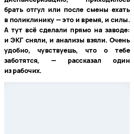
брать отгул или после смены ехать
в поликлинику — это и время, и силы.
А тут всё сделали прямо на заводе:
и ЭКГ сняли, и анализы взяли. Очень
удобно, чувствуешь, что о тебе
заботятся, — рассказал один
из рабочих.