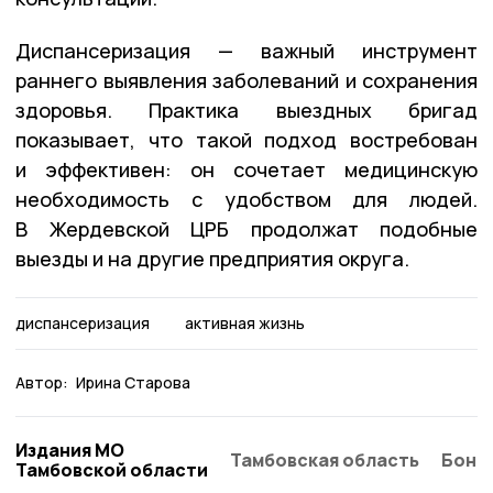
Диспансеризация — важный инструмент
раннего выявления заболеваний и сохранения
здоровья. Практика выездных бригад
показывает, что такой подход востребован
и эффективен: он сочетает медицинскую
необходимость с удобством для людей.
В Жердевской ЦРБ продолжат подобные
выезды и на другие предприятия округа.
диспансеризация
активная жизнь
Автор:
Ирина Старова
Издания МО
Тамбовская область
Бонд
Тамбовской области