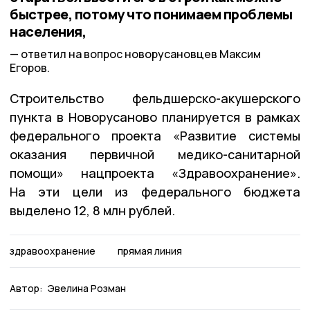
быстрее, потому что понимаем проблемы
населения,
ответил на вопрос новорусановцев Максим
Егоров.
Строительство фельдшерско-акушерского
пункта в Новорусаново планируется в рамках
федерального проекта «Развитие системы
оказания первичной медико-санитарной
помощи» нацпроекта «Здравоохранение».
На эти цели из федерального бюджета
выделено 12, 8 млн рублей.
здравоохранение
прямая линия
Автор:
Эвелина Розман