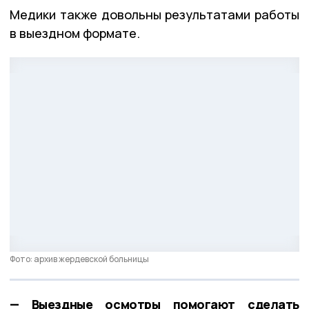
Медики также довольны результатами работы
в выездном формате.
Фото: архив жердевской больницы
— Выездные осмотры помогают сделать