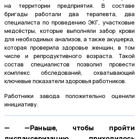
на территории предприятия. В составе
бригады работали два терапевта, два
специалиста по проведению ЭКГ, участковые
медсёстры, которые выполняли забор крови
для необходимых анализов, а также акушерка,
которая проверила здоровье женщин, в том
числе и репродуктивного возраста. Такой
состав специалистов позволил провести
комплекс обследований, охватывающий
ключевые показатели здоровья работников.
Работники завода положительно оценили
инициативу.
—Раньше, чтобы пройти
диспансеризацию, приходилось