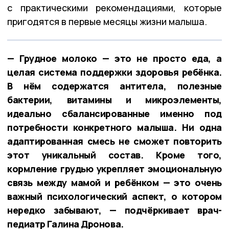
с практическими рекомендациями, которые
пригодятся в первые месяцы жизни малыша.
— Грудное молоко — это не просто еда, а
целая система поддержки здоровья ребёнка.
В нём содержатся антитела, полезные
бактерии, витамины и микроэлементы,
идеально сбалансированные именно под
потребности конкретного малыша. Ни одна
адаптированная смесь не сможет повторить
этот уникальный состав. Кроме того,
кормление грудью укрепляет эмоциональную
связь между мамой и ребёнком — это очень
важный психологический аспект, о котором
нередко забывают, — подчёркивает врач-
педиатр Галина Дронова.