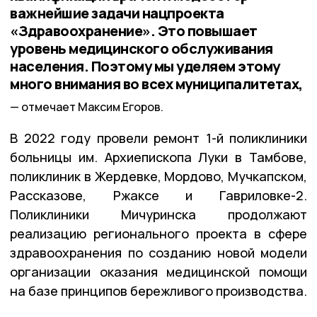
важнейшие задачи нацпроекта
«Здравоохранение». Это повышает
уровень медицинского обслуживания
населения. Поэтому мы уделяем этому
много внимания во всех муниципалитетах,
отмечает Максим Егоров.
В 2022 году провели ремонт 1-й поликлиники
больницы им. Архиепископа Луки в Тамбове,
поликлиник в Жердевке, Мордово, Мучкапском,
Рассказове, Ржаксе и Гавриловке-2.
Поликлиники Мичуринска продолжают
реализацию регионального проекта в сфере
здравоохранения по созданию новой модели
организации оказания медицинской помощи
на базе принципов бережливого производства.