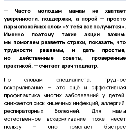
— Часто молодым мамам не хватает
уверенности, поддержки, а порой — просто
пары спокойных слов: «У тебя всё получится».
Именно поэтому такие акции важны:
мы помогаем развеять страхи, показать, что
трудности решаемы, и дать простые,
но действенные советы, проверенные
практикой, — считает врач-педиатр.
По словам специалиста, грудное
вскармливание — это ещё и эффективная
профилактика многих заболеваний у детей:
снижается риск кишечных инфекций, аллергий,
респираторных болезней. Для мамы
естественное вскармливание тоже несёт
пользу — оно помогает быстрее