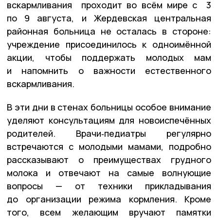
вскармливания проходит во всём мире с 3
по 9 августа, и Жердевская центральная
районная больница не осталась в стороне:
учреждение присоединилось к одноимённой
акции, чтобы поддержать молодых мам
и напомнить о важности естественного
вскармливания.
В эти дни в стенах больницы особое внимание
уделяют консультациям для новоиспечённых
родителей. Врачи‑педиатры регулярно
встречаются с молодыми мамами, подробно
рассказывают о преимуществах грудного
молока и отвечают на самые волнующие
вопросы — от техники прикладывания
до организации режима кормления. Кроме
того, всем желающим вручают памятки