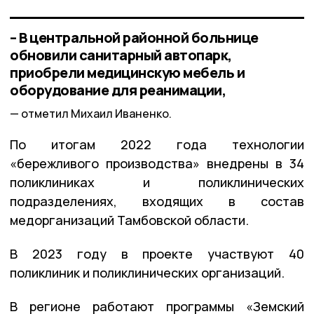
– В центральной районной больнице
обновили санитарный автопарк,
приобрели медицинскую мебель и
оборудование для реанимации,
отметил Михаил Иваненко.
По итогам 2022 года технологии
«бережливого производства» внедрены в 34
поликлиниках и поликлинических
подразделениях, входящих в состав
медорганизаций Тамбовской области.
В 2023 году в проекте участвуют 40
поликлиник и поликлинических организаций.
В регионе работают программы «Земский