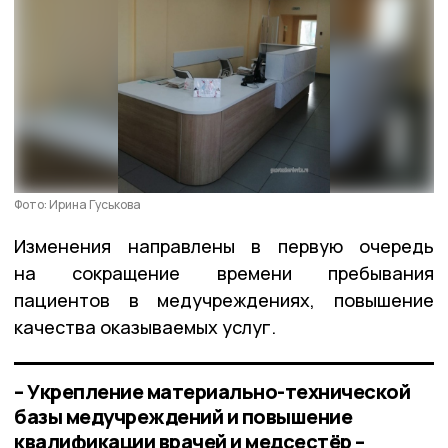
Фото: Ирина Гуськова
Изменения направлены в первую очередь
на сокращение времени пребывания
пациентов в медучреждениях, повышение
качества оказываемых услуг.
– Укрепление материально-технической
базы медучреждений и повышение
квалификации врачей и медсестёр –