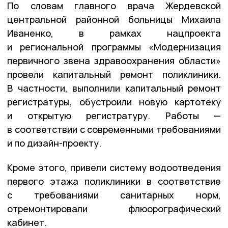
По словам главного врача Жердевской
центральной районной больницы Михаила
Иваненко, в рамках нацпроекта
и региональной программы «Модернизация
первичного звена здравоохранения области»
провели капитальный ремонт поликлиники.
В частности, выполнили капитальный ремонт
регистратуры, обустроили новую картотеку
и открытую регистратуру. Работы —
в соответствии с современными требованиями
и по дизайн-проекту.
Кроме этого, привели систему водоотведения
первого этажа поликлиники в соответствие
с требованиями санитарных норм,
отремонтировали флюорографический
кабинет.