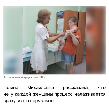
Фото: архив Жердевской ЦРБ
Галина Михайловна рассказала, что
не у каждой женщины процесс налаживается
сразу, и это нормально.