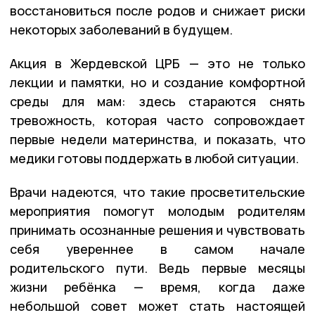
восстановиться после родов и снижает риски
некоторых заболеваний в будущем.
Акция в Жердевской ЦРБ — это не только
лекции и памятки, но и создание комфортной
среды для мам: здесь стараются снять
тревожность, которая часто сопровождает
первые недели материнства, и показать, что
медики готовы поддержать в любой ситуации.
Врачи надеются, что такие просветительские
мероприятия помогут молодым родителям
принимать осознанные решения и чувствовать
себя увереннее в самом начале
родительского пути. Ведь первые месяцы
жизни ребёнка — время, когда даже
небольшой совет может стать настоящей