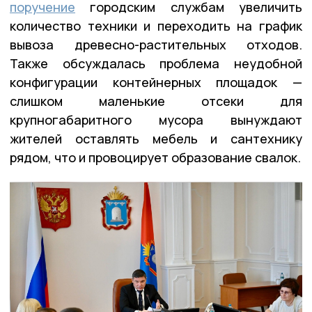
поручение
городским службам увеличить
количество техники и переходить на график
вывоза древесно-растительных отходов.
Также обсуждалась проблема неудобной
конфигурации контейнерных площадок —
слишком маленькие отсеки для
крупногабаритного мусора вынуждают
жителей оставлять мебель и сантехнику
рядом, что и провоцирует образование свалок.