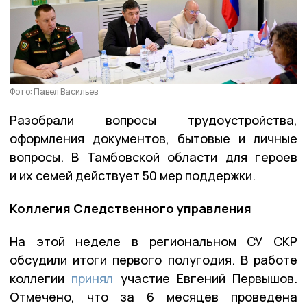
Фото: Павел Васильев
Разобрали вопросы трудоустройства,
оформления документов, бытовые и личные
вопросы. В Тамбовской области для героев
и их семей действует 50 мер поддержки.
Коллегия Следственного управления
На этой неделе в региональном СУ СКР
обсудили итоги первого полугодия. В работе
коллегии
принял
участие Евгений Первышов.
Отмечено, что за 6 месяцев проведена