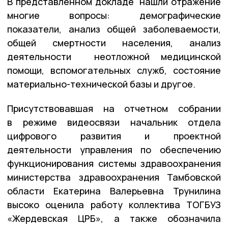
В представленном докладе нашли отражение
многие вопросы: демографические
показатели, анализ общей заболеваемости,
общей смертности населения, анализ
деятельности неотложной медицинской
помощи, вспомогательных служб, состояние
материально-технической базы и другое.
Присутствовавшая на отчетном собрании
в режиме видеосвязи начальник отдела
цифрового развития и проектной
деятельности управления по обеспечению
функционирования системы здравоохранения
министерства здравоохранения Тамбовской
области Екатерина Валерьевна Трунилина
высоко оценила работу коллектива ТОГБУЗ
«Жердевская ЦРБ», а также обозначила