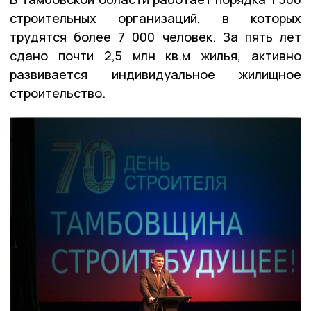
строительных организаций, в которых
трудятся более 7 000 человек. За пять лет
сдано почти 2,5 млн кв.м жилья, активно
развивается индивидуальное жилищное
строительство.