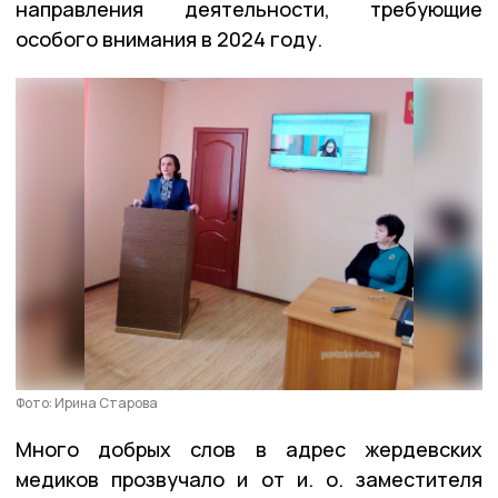
направления деятельности, требующие
особого внимания в 2024 году.
Фото: Ирина Старова
Много добрых слов в адрес жердевских
медиков прозвучало и от и. о. заместителя