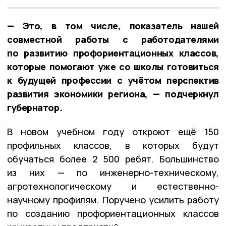
— Это, в том числе, показатель нашей
совместной работы с работодателями
по развитию профориентационных классов,
которые помогают уже со школы готовиться
к будущей профессии с учётом перспектив
развития экономики региона, — подчеркнул
губернатор.
В новом учебном году откроют ещё 150
профильных классов, в которых будут
обучаться более 2 500 ребят. Большинство
из них — по инженерно-техническому,
агротехнологическому и естественно-
научному профилям. Поручено усилить работу
по созданию профориентационных классов