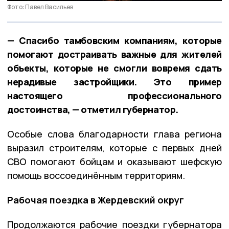
Фото: Павел Васильев
— Спасибо тамбовским компаниям, которые
помогают достраивать важные для жителей
объекты, которые не смогли вовремя сдать
нерадивые застройщики. Это пример
настоящего профессионального
достоинства, — отметил губернатор.
Особые слова благодарности глава региона
выразил строителям, которые с первых дней
СВО помогают бойцам и оказывают шефскую
помощь воссоединённым территориям.
Рабочая поездка в Жердевский округ
Продолжаются рабочие поездки губернатора