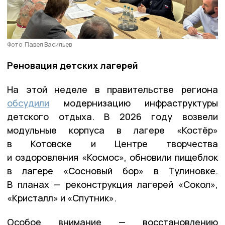
Фото: Павел Васильев
Реновация детских лагерей
На этой неделе в правительстве региона
обсудили
модернизацию инфраструктуры
детского отдыха. В 2026 году возвели
модульные корпуса в лагере «Костёр»
в Котовске и Центре творчества
и оздоровления «Космос», обновили пищеблок
в лагере «Сосновый бор» в Тулиновке.
В планах — реконструкция лагерей «Сокол»,
«Кристалл» и «Спутник».
Особое внимание — восстановлению