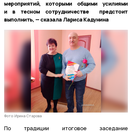
мероприятий, которыми общими усилиями
и в тесном сотрудничестве предстоит
выполнить, — сказала Лариса Кадунина
Фото: Ирина Старова
По традиции итоговое заседание