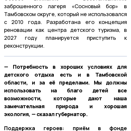
заброшенного лагеря «Сосновый бор» в
Тамбовском округе, который не использовался
с 2010 года. Разработана его концепция
реновации как центра детского туризма, в
2027 году планируется приступить к
реконструкции.
— Потребность в хороших условиях для
детского отдыха есть и в Тамбовской
области, и за её пределами. Мы должны
использовать на благо детей все
возможности, которые дают наша
замечательная природа и хорошая
экология, — сказал губернатор.
Поддержка героев: приём в фонде