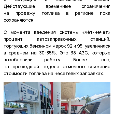
Действующие временные ограничения
на продажу топлива в регионе пока
сохраняются.
С момента введения системы «чёт-нечет»
процент автозаправочных станций,
торгующих бензином марок 92 и 95, увеличился
в среднем на 30-35%. Это 38 АЗС, которые
возобновили работу. Более того,
на прошедшей неделе отмечено снижение
стоимости топлива на несетевых заправках.