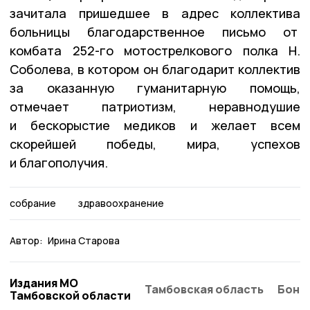
зачитала пришедшее в адрес коллектива
больницы благодарственное письмо от
комбата 252-го мотострелкового полка Н.
Соболева, в котором он благодарит коллектив
за оказанную гуманитарную помощь,
отмечает патриотизм, неравнодушие
и бескорыстие медиков и желает всем
скорейшей победы, мира, успехов
и благополучия.
собрание
здравоохранение
Автор:
Ирина Старова
Издания МО
Тамбовская область
Бонд
Тамбовской области