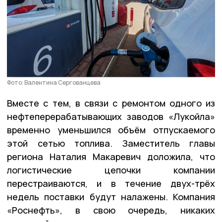
Фото: Валентина Сергованцева
Вместе с тем, в связи с ремонтом одного из
нефтеперерабатывающих заводов «Лукойла»
временно уменьшился объём отпускаемого
этой сетью топлива. Заместитель главы
региона Наталия Макаревич доложила, что
логистические цепочки компании
перестраиваются, и в течение двух-трёх
недель поставки будут налажены. Компания
«Роснефть», в свою очередь, никаких