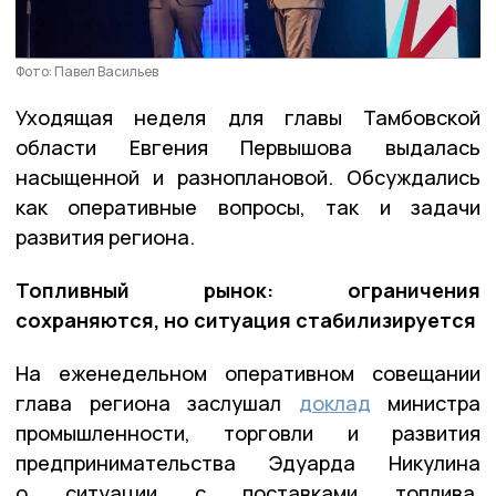
Фото: Павел Васильев
Уходящая неделя для главы Тамбовской
области Евгения Первышова выдалась
насыщенной и разноплановой. Обсуждались
как оперативные вопросы, так и задачи
развития региона.
Топливный рынок: ограничения
сохраняются, но ситуация стабилизируется
На еженедельном оперативном совещании
глава региона заслушал
доклад
министра
промышленности, торговли и развития
предпринимательства Эдуарда Никулина
о ситуации с поставками топлива.