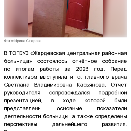
Фото: Ирина Старова
В ТОГБУЗ «Жердевская центральная районная
больница» состоялось отчётное собрание
по итогам работы за 2023 год. Перед
коллективом выступила и. о. главного врача
Светлана Владимировна Касьянова. Отчёт
руководителя сопровождался подробной
презентацией, в ходе которой были
представлены основные показатели
деятельности больницы, а также определены
перспективы дальнейшего развития.