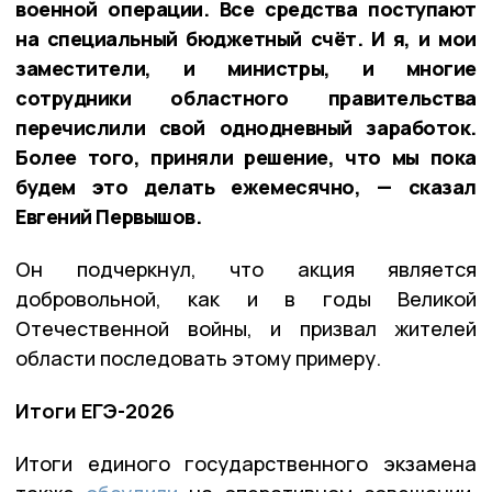
военной операции. Все средства поступают
на специальный бюджетный счёт. И я, и мои
заместители, и министры, и многие
сотрудники областного правительства
перечислили свой однодневный заработок.
Более того, приняли решение, что мы пока
будем это делать ежемесячно, — сказал
Евгений Первышов.
Он подчеркнул, что акция является
добровольной, как и в годы Великой
Отечественной войны, и призвал жителей
области последовать этому примеру.
Итоги ЕГЭ-2026
Итоги единого государственного экзамена