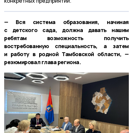
конкретных предприятий.
— Вся система образования, начиная
с детского сада, должна давать нашим
ребятам возможность получить
востребованную специальность, а затем
и работу в родной Тамбовской области, —
резюмировал глава региона.