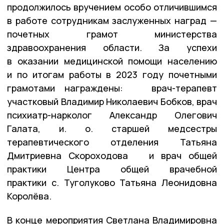
продолжилось вручением особо отличившимся
в работе сотрудникам заслуженных наград —
почетных грамот министерства
здравоохранения области. За успехи
в оказании медицинской помощи населению
и по итогам работы в 2023 году почетными
грамотами награждены: врач-терапевт
участковый Владимир Николаевич Бобков, врач
психиатр-нарколог Александр Олегович
Галата, и. о. старшей медсестры
терапевтического отделения Татьяна
Дмитриевна Скороходова и врач общей
практики Центра общей врачебной
практики с. Туголуково Татьяна Леонидовна
Королёва.
В конце мероприятия Светлана Владимировна