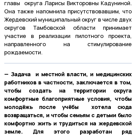
главы округа Ларисы Викторовны Кадуниной.
Она также напомнила присутствовавшим, что
Жердевский муниципальный округ в числе двух
округов Тамбовской области принимает
участие в реализации пилотного проекта,
направленного на стимулирование
рождаемости.
— Задача и местной власти, и медицинских
работников в частности, заключается в том,
чтобы создать на территории округа
комфортные благоприятные условия, чтобы
молодёжь после учёбы хотела сюда
возвращаться, и чтобы семьям с детьми было
комфортно жить и трудиться на жердевской
земле. Для этого разработан ряд