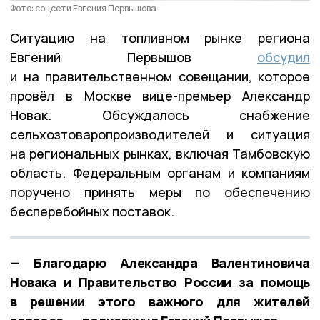
Фото: соцсети Евгения Первышова
Ситуацию на топливном рынке региона
Евгений Первышов
обсудил
и на правительственном совещании, которое
провёл в Москве вице-премьер Александр
Новак. Обсуждалось снабжение
сельхозтоваропроизводителей и ситуация
на региональных рынках, включая Тамбовскую
область. Федеральным органам и компаниям
поручено принять меры по обеспечению
бесперебойных поставок.
— Благодарю Александра Валентиновича
Новака и Правительство России за помощь
в решении этого важного для жителей