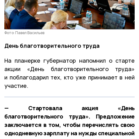
Фото: Павел Васильев
День благотворительного труда
На планерке губернатор напомнил о старте
акции «День благотворительного труда»
и поблагодарил тех, кто уже принимает в ней
участие.
— Стартовала акция «День
благотворительного труда». Предложение
заключается в том, чтобы перечислять свою
однодневную зарплату на нужды специальной