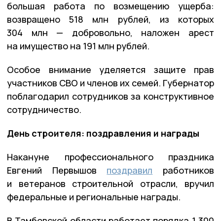
большая работа по возмещению ущерба:
возвращено 518 млн рублей, из которых
304 млн — добровольно, наложен арест
на имущество на 191 млн рублей.
Особое внимание уделяется защите прав
участников СВО и членов их семей. Губернатор
поблагодарил сотрудников за конструктивное
сотрудничество.
День строителя: поздравления и награды
Накануне профессионального праздника
Евгений Первышов
поздравил
работников
и ветеранов строительной отрасли, вручил
федеральные и региональные награды.
В Тамбовской области работает порядка 1 300