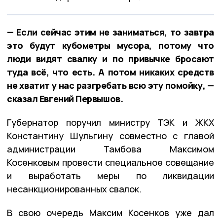
— Если сейчас этим не заниматься, то завтра
это будут кубометры мусора, потому что
люди видят свалку и по привычке бросают
туда всё, что есть. А потом никаких средств
не хватит у нас разгребать всю эту помойку, —
сказал Евгений Первышов.
Губернатор поручил министру ТЭК и ЖКХ
Константину Шульгину совместно с главой
администрации Тамбова Максимом
Косенковым провести специальное совещание
и выработать меры по ликвидации
несанкционированных свалок.
В свою очередь Максим Косенков уже дал