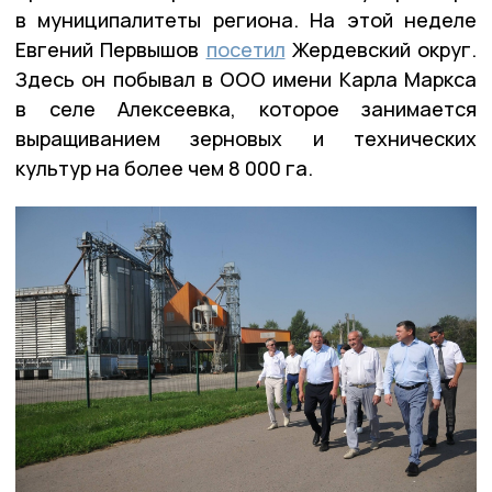
в муниципалитеты региона. На этой неделе
Евгений Первышов
посетил
Жердевский округ.
Здесь он побывал в ООО имени Карла Маркса
в селе Алексеевка, которое занимается
выращиванием зерновых и технических
культур на более чем 8 000 га.