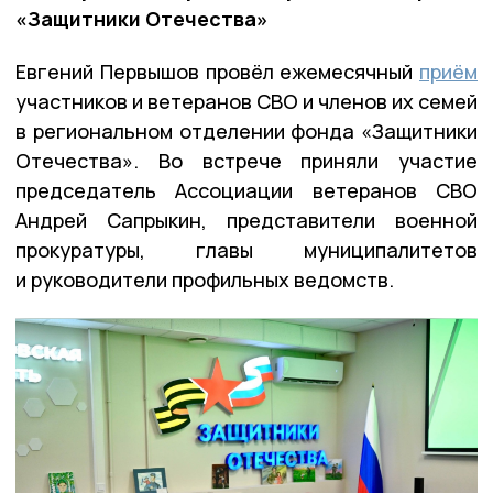
«Защитники Отечества»
Евгений Первышов провёл ежемесячный
приём
участников и ветеранов СВО и членов их семей
в региональном отделении фонда «Защитники
Отечества». Во встрече приняли участие
председатель Ассоциации ветеранов СВО
Андрей Сапрыкин, представители военной
прокуратуры, главы муниципалитетов
и руководители профильных ведомств.