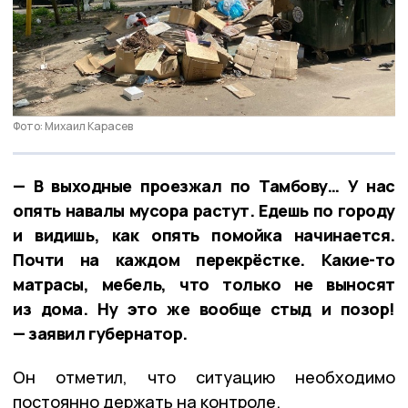
Фото: Михаил Карасев
— В выходные проезжал по Тамбову… У нас
опять навалы мусора растут. Едешь по городу
и видишь, как опять помойка начинается.
Почти на каждом перекрёстке. Какие-то
матрасы, мебель, что только не выносят
из дома. Ну это же вообще стыд и позор!
— заявил губернатор.
Он отметил, что ситуацию необходимо
постоянно держать на контроле.