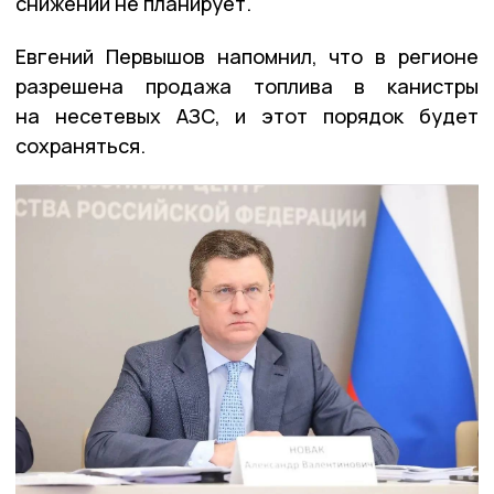
снижений не планирует.
Евгений Первышов напомнил, что в регионе
разрешена продажа топлива в канистры
на несетевых АЗС, и этот порядок будет
сохраняться.