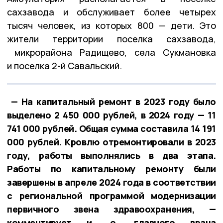
сахзавода и обслуживает более четырех
тысяч человек, из которых 800 — дети. Это
жители территории поселка сахзавода,
микрорайона Радищево, села Сукмановка
и поселка 2-й Савальский.
— На капитальный ремонт в 2023 году было
выделено 2 450 000 рублей, в 2024 году — 11
741 000 рублей. Общая сумма составила 14 191
000 рублей. Кровлю отремонтировали в 2023
году, работы выполнялись в два этапа.
Работы по капитальному ремонту были
завершены в апреле 2024 года в соответствии
с региональной программой модернизации
первичного звена здравоохранения, —
комментирует и. о. главного врача