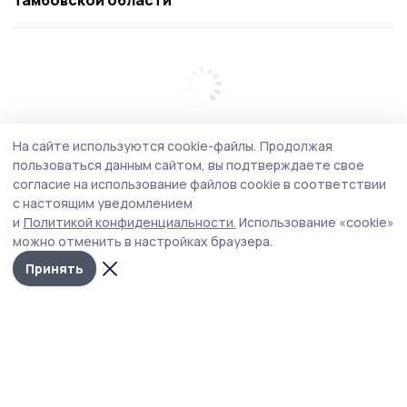
На сайте используются cookie-файлы.
Продолжая
пользоваться данным сайтом, вы подтверждаете свое
согласие на использование файлов cookie в соответствии
с настоящим уведомлением
и
Политикой конфиденциальности.
Использование «cookie»
можно отменить в настройках браузера.
Принять