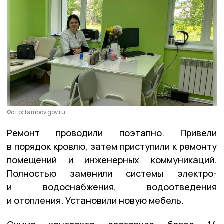
Фото: tambov.gov.ru
Ремонт проводили поэтапно. Привели
в порядок кровлю, затем приступили к ремонту
помещений и инженерных коммуникаций.
Полностью заменили системы электро-
и водоснабжения, водоотведения
и отопления. Установили новую мебель.