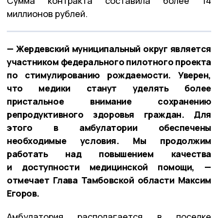
Сумма контракта составила более 14
миллионов рублей.
— Жердевский муниципальный округ является
участником федерального пилотного проекта
по стимулированию рождаемости. Уверен,
что медики станут уделять более
пристальное внимание сохранению
репродуктивного здоровья граждан. Для
этого в амбулатории обеспечены
необходимые условия. Мы продолжим
работать над повышением качества
и доступности медицинской помощи, —
отмечает Глава Тамбовской области Максим
Егоров.
Амбулатория располагается в поселке