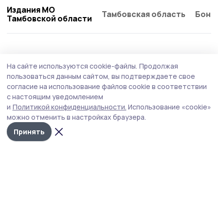
Издания МО
Тамбовская область
Бонд
Тамбовской области
На сайте используются cookie-файлы.
Продолжая
пользоваться данным сайтом, вы подтверждаете свое
согласие на использование файлов cookie в соответствии
с настоящим уведомлением
и
Политикой конфиденциальности.
Использование «cookie»
можно отменить в настройках браузера.
Принять