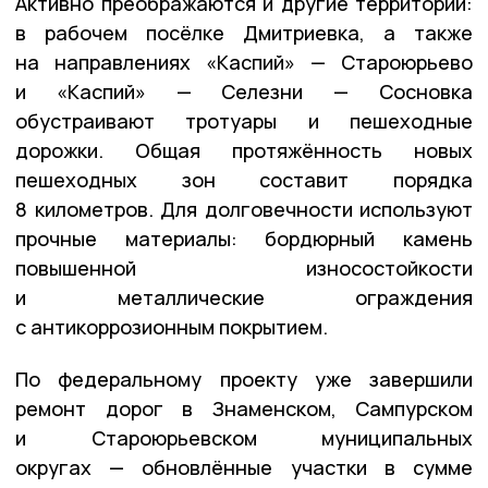
Активно преображаются и другие территории:
в рабочем посёлке Дмитриевка, а также
на направлениях «Каспий» — Староюрьево
и «Каспий» — Селезни — Сосновка
обустраивают тротуары и пешеходные
дорожки. Общая протяжённость новых
пешеходных зон составит порядка
8 километров. Для долговечности используют
прочные материалы: бордюрный камень
повышенной износостойкости
и металлические ограждения
с антикоррозионным покрытием.
По федеральному проекту уже завершили
ремонт дорог в Знаменском, Сампурском
и Староюрьевском муниципальных
округах — обновлённые участки в сумме