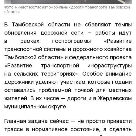
Фото: министерство автомобильных дорог и транспорта Тамбовской
области
В Тамбовской области не сбавляют темпы
обновления дорожной сети — работы идут
в рамках госпрограммы «Развитие
транспортной системы и дорожного хозяйства
Тамбовской области» и федерального проекта
«Развитие транспортной инфраструктуры
на сельских территориях». Особое внимание
дорожники уделяют участкам, которые годами
оставались проблемной точкой для местных
жителей. В их числе — дороги и в Жердевском
муниципальном округе.
Главная задача сейчас — не просто привести
трассы в нормативное состояние, а сделать