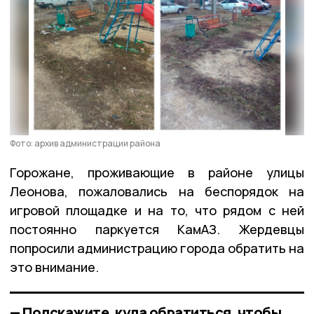
Фото: архив администрации района
Горожане, проживающие в районе улицы
Леонова, пожаловались на беспорядок на
игровой площадке и на то, что рядом с ней
постоянно паркуется КамАЗ. Жердевцы
попросили администрацию города обратить на
это внимание.
— Подскажите, куда обратиться, чтобы