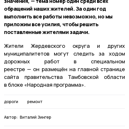
значения, — тема номер один среди всех
обращений наших жителей. За один год
выполнить все работы невозможно, но мы
приложим все усилия, чтобы решить
поставленные жителями задачи.
Жители Жердевского округа и других
муниципалитетов могут следить за ходом
дорожных работ в специальном
реестре — он размещён на главной странице
сайта правительства Тамбовской области
в блоке «Народная программа».
дороги
ремонт
Автор:
Виталий Зингер