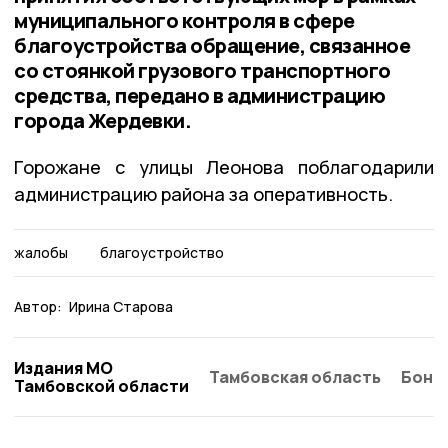
муниципального контроля в сфере
благоустройства обращение, связанное
со стоянкой грузового транспортного
средства, передано в администрацию
города Жердевки.
Горожане с улицы Леонова поблагодарили
администрацию района за оперативность.
жалобы
благоустройство
Автор:
Ирина Старова
Издания МО
Тамбовская область
Бонд
Тамбовской области