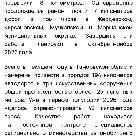
превысили 8 километров. Одновременно
продолжается ремонт почти 17 километров
дорог, в том числе в Жердевском,
Кирсановском, Мучкапском и Моршанском
муниципальных округах. Завершить эти
работы планируют в октябре–ноябре
2026 года.
Всего в текущем году в Тамбовской области
намерены привести в порядок 194 километра
автодорог и три искусственных сооружения
общей протяжённостью более 125 погонных
метров. Уже в первом полугодии 2026 года
удалось отремонтировать 45 километров
трасс. Качество работ находится
на постоянном контроле специалистов
регионального министерства автомобильных