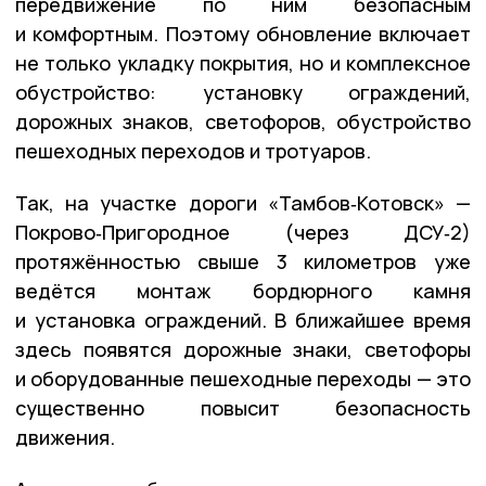
передвижение по ним безопасным
и комфортным. Поэтому обновление включает
не только укладку покрытия, но и комплексное
обустройство: установку ограждений,
дорожных знаков, светофоров, обустройство
пешеходных переходов и тротуаров.
Так, на участке дороги «Тамбов‑Котовск» —
Покрово‑Пригородное (через ДСУ‑2)
протяжённостью свыше 3 километров уже
ведётся монтаж бордюрного камня
и установка ограждений. В ближайшее время
здесь появятся дорожные знаки, светофоры
и оборудованные пешеходные переходы — это
существенно повысит безопасность
движения.