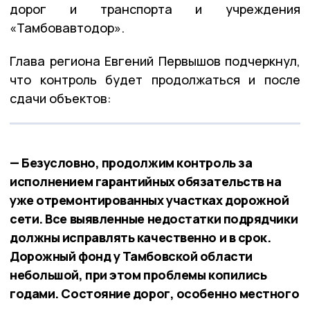
дорог и транспорта и учреждения
«Тамбовавтодор».
Глава региона Евгений Первышов подчеркнул,
что контроль будет продолжаться и после
сдачи объектов:
— Безусловно, продолжим контроль за
исполнением гарантийных обязательств на
уже отремонтированных участках дорожной
сети. Все выявленные недостатки подрядчики
должны исправлять качественно и в срок.
Дорожный фонд у Тамбовской области
небольшой, при этом проблемы копились
годами. Состояние дорог, особенно местного