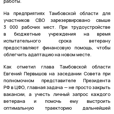
работы.
На предприятиях Тамбовской области для
участников СВО зарезервировано свыше
3 000 рабочих мест. При трудоустройстве
в бюджетные учреждения на время
испытательного срока ветерану
предоставляют финансовую помощь, чтобы
облегчить адаптацию на новом месте.
Как отметил глава Тамбовской области
Евгений Первышов на заседании Совета при
полномочном представителе Президента
РФ в ЦФО, главная задача — не просто закрыть
вакансии, а учесть личный запрос каждого
ветерана и помочь ему выстроить
оптимальную траекторию дальнейшей