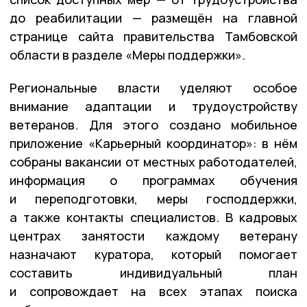
до реабилитации — размещён на главной
странице сайта правительства Тамбовской
области в разделе «Меры поддержки».
Региональные власти уделяют особое
внимание адаптации и трудоустройству
ветеранов. Для этого создано мобильное
приложение «Карьерный координатор»: в нём
собраны вакансии от местных работодателей,
информация о программах обучения
и переподготовки, меры господдержки,
а также контакты специалистов. В кадровых
центрах занятости каждому ветерану
назначают куратора, который помогает
составить индивидуальный план
и сопровождает на всех этапах поиска