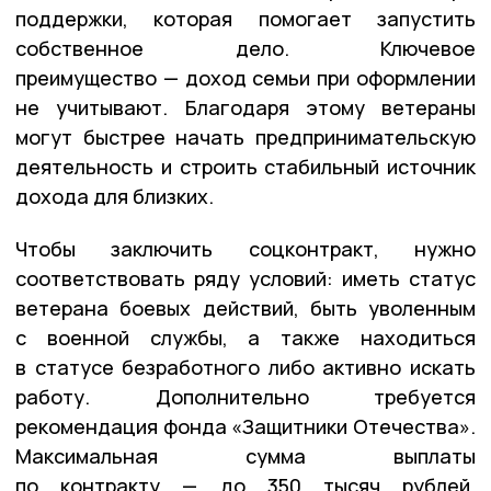
поддержки, которая помогает запустить
собственное дело. Ключевое
преимущество — доход семьи при оформлении
не учитывают. Благодаря этому ветераны
могут быстрее начать предпринимательскую
деятельность и строить стабильный источник
дохода для близких.
Чтобы заключить соцконтракт, нужно
соответствовать ряду условий: иметь статус
ветерана боевых действий, быть уволенным
с военной службы, а также находиться
в статусе безработного либо активно искать
работу. Дополнительно требуется
рекомендация фонда «Защитники Отечества».
Максимальная сумма выплаты
по контракту — до 350 тысяч рублей.