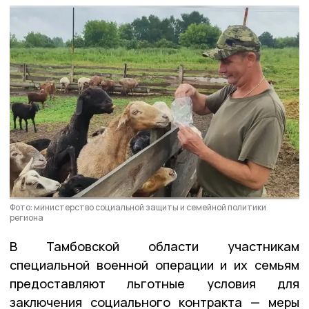
Фото: министерство социальной защиты и семейной политики
региона
В Тамбовской области участникам
специальной военной операции и их семьям
предоставляют льготные условия для
заключения социального контракта — меры