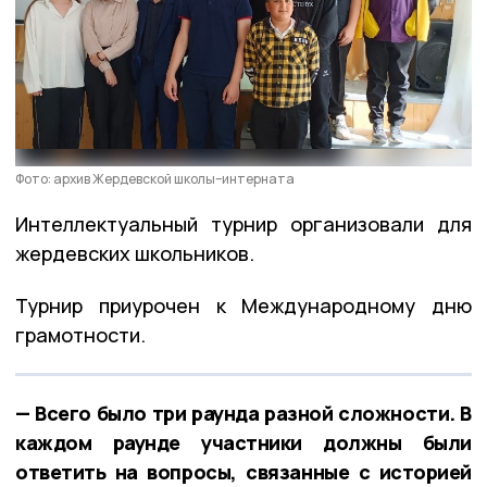
Фото: архив Жердевской школы–интерната
Интеллектуальный турнир организовали для
жердевских школьников.
Турнир приурочен к Международному дню
грамотности.
— Всего было три раунда разной сложности. В
каждом раунде участники должны были
ответить на вопросы, связанные с историей