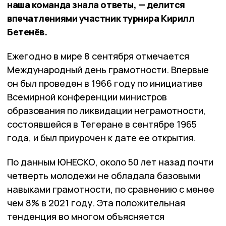
наша команда знала ответы, — делится
впечатлениями участник турнира Кирилл
Бетенёв.
Ежегодно в мире 8 сентября отмечается
Международный день грамотности. Впервые
он был проведен в 1966 году по инициативе
Всемирной конференции министров
образования по ликвидации неграмотности,
состоявшейся в Тегеране в сентябре 1965
года, и был приурочен к дате ее открытия.
По данным ЮНЕСКО, около 50 лет назад почти
четверть молодежи не обладала базовыми
навыками грамотности, по сравнению с менее
чем 8% в 2021 году. Эта положительная
тенденция во многом объясняется