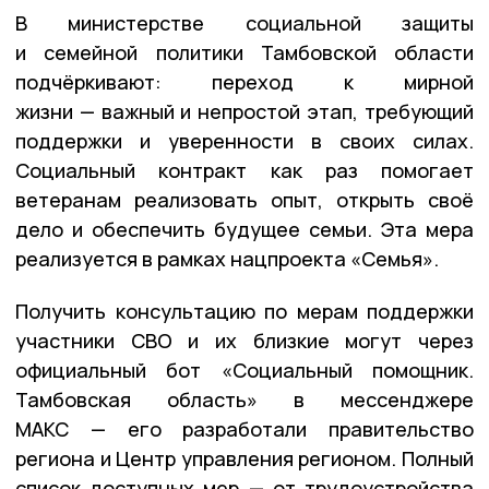
В министерстве социальной защиты
и семейной политики Тамбовской области
подчёркивают: переход к мирной
жизни — важный и непростой этап, требующий
поддержки и уверенности в своих силах.
Социальный контракт как раз помогает
ветеранам реализовать опыт, открыть своё
дело и обеспечить будущее семьи. Эта мера
реализуется в рамках нацпроекта «Семья».
Получить консультацию по мерам поддержки
участники СВО и их близкие могут через
официальный бот «Социальный помощник.
Тамбовская область» в мессенджере
МАКС — его разработали правительство
региона и Центр управления регионом. Полный
список доступных мер — от трудоустройства