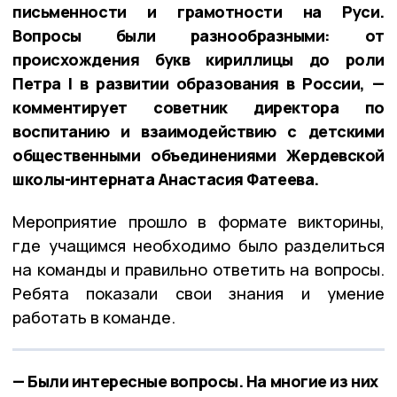
письменности и грамотности на Руси.
Вопросы были разнообразными: от
происхождения букв кириллицы до роли
Петра I в развитии образования в России, —
комментирует советник директора по
воспитанию и взаимодействию с детскими
общественными объединениями Жердевской
школы-интерната Анастасия Фатеева.
Мероприятие прошло в формате викторины,
где учащимся необходимо было разделиться
на команды и правильно ответить на вопросы.
Ребята показали свои знания и умение
работать в команде.
— Были интересные вопросы. На многие из них