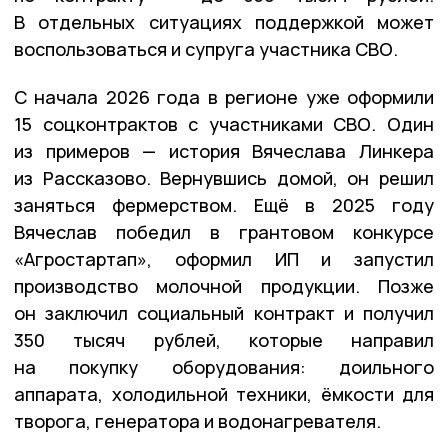
В отдельных ситуациях поддержкой может
воспользоваться и супруга участника СВО.
С начала 2026 года в регионе уже оформили
15 соцконтрактов с участниками СВО. Один
из примеров — история Вячеслава Линкера
из Рассказово. Вернувшись домой, он решил
заняться фермерством. Ещё в 2025 году
Вячеслав победил в грантовом конкурсе
«Агростартап», оформил ИП и запустил
производство молочной продукции. Позже
он заключил социальный контракт и получил
350 тысяч рублей, которые направил
на покупку оборудования: доильного
аппарата, холодильной техники, ёмкости для
творога, генератора и водонагревателя.