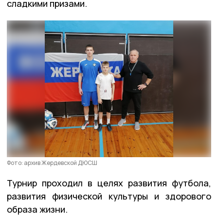
сладкими призами.
Фото: архив Жердевской ДЮСШ
Турнир проходил в целях развития футбола,
развития физической культуры и здорового
образа жизни.