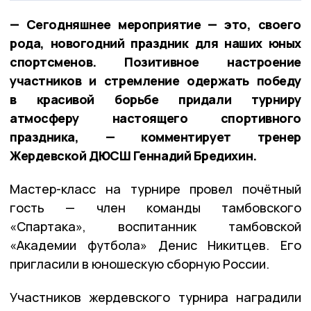
— Сегодняшнее мероприятие — это, своего
рода, новогодний праздник для наших юных
спортсменов. Позитивное настроение
участников и стремление одержать победу
в красивой борьбе придали турниру
атмосферу настоящего спортивного
праздника, — комментирует тренер
Жердевской ДЮСШ Геннадий Бредихин.
Мастер-класс на турнире провел почётный
гость — член команды тамбовского
«Спартака», воспитанник тамбовской
«Академии футбола» Денис Никитцев. Его
пригласили в юношескую сборную России.
Участников жердевского турнира наградили