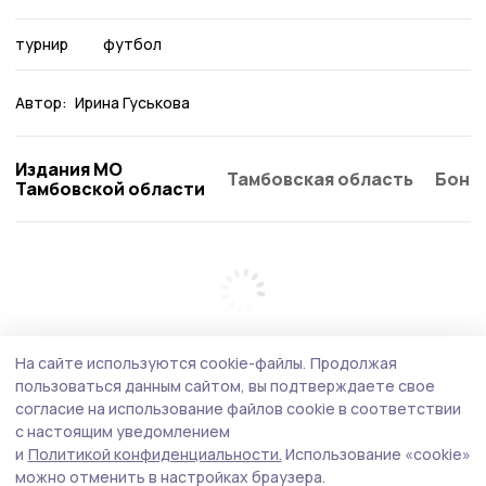
турнир
футбол
Автор:
Ирина Гуськова
Издания МО
Тамбовская область
Бонд
Тамбовской области
На сайте используются cookie-файлы.
Продолжая
пользоваться данным сайтом, вы подтверждаете свое
согласие на использование файлов cookie в соответствии
с настоящим уведомлением
и
Политикой конфиденциальности.
Использование «cookie»
можно отменить в настройках браузера.