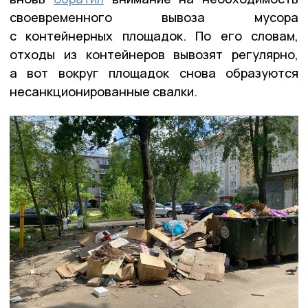
своевременного вывоза мусора
с контейнерных площадок. По его словам,
отходы из контейнеров вывозят регулярно,
а вот вокруг площадок снова образуются
несанкционированные свалки.