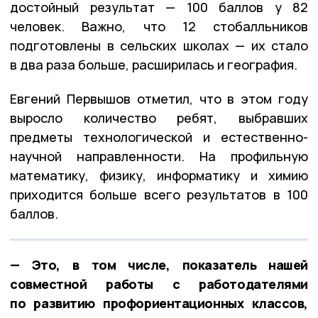
достойный результат — 100 баллов у 82
человек. Важно, что 12 стобалльников
подготовлены в сельских школах — их стало
в два раза больше, расширилась и география.
Евгений Первышов отметил, что в этом году
выросло количество ребят, выбравших
предметы технологической и естественно-
научной направленности. На профильную
математику, физику, информатику и химию
приходится больше всего результатов в 100
баллов.
— Это, в том числе, показатель нашей
совместной работы с работодателями
по развитию профориентационных классов,