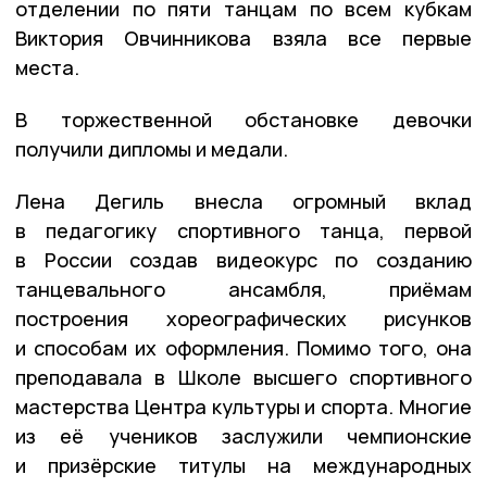
отделении по пяти танцам по всем кубкам
Виктория Овчинникова взяла все первые
места.
В торжественной обстановке девочки
получили дипломы и медали.
Лена Дегиль внесла огромный вклад
в педагогику спортивного танца, первой
в России создав видеокурс по созданию
танцевального ансамбля, приёмам
построения хореографических рисунков
и способам их оформления. Помимо того, она
преподавала в Школе высшего спортивного
мастерства Центра культуры и спорта. Многие
из её учеников заслужили чемпионские
и призёрские титулы на международных