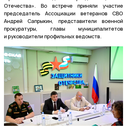
Отечества». Во встрече приняли участие
председатель Ассоциации ветеранов СВО
Андрей Сапрыкин, представители военной
прокуратуры, главы муниципалитетов
и руководители профильных ведомств.