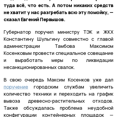
туда всё, что есть. А потом никаких средств
не хватит у нас разгребать всю эту помойку, —
сказал Евгений Первышов.
Губернатор поручил министру ТЭК и ЖКХ
Константину Шульгину совместно с главой
администрации Тамбова Максимом
Косенковым провести специальное совещание
и выработать меры по ликвидации
несанкционированных свалок.
В свою очередь Максим Косенков уже дал
поручение
городским службам увеличить
количество техники и переходить на график
вывоза древесно-растительных отходов.
Также обсуждалась проблема неудобной
конфигурации контейнерных площадок —