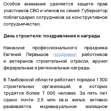
Особое внимание уделяется защите прав
участников СВО и членов их семей. Губернатор
поблагодарил сотрудников за конструктивное
сотрудничество.
День строителя: поздравления и награды
Накануне профессионального праздника
Евгений Первышов
поздравил
работников
и ветеранов строительной отрасли, вручил
федеральные и региональные награды.
В Тамбовской области работает порядка 1 300
строительных организаций, в которых
трудятся более 7 000 человек. За пять лет
сдано почти 2,5 млн кв.м жилья, активно
развивается индивидуальное жилищное