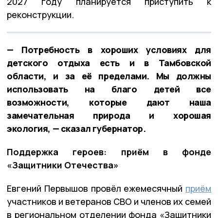
2027 году планируется приступить к
реконструкции.
— Потребность в хороших условиях для
детского отдыха есть и в Тамбовской
области, и за её пределами. Мы должны
использовать на благо детей все
возможности, которые дают наша
замечательная природа и хорошая
экология, — сказал губернатор.
Поддержка героев: приём в фонде
«Защитники Отечества»
Евгений Первышов провёл ежемесячный
приём
участников и ветеранов СВО и членов их семей
в региональном отделении фонда «Защитники