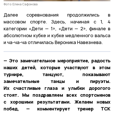
Фото: Елена Сафонова
Далее соревнования продолжились в
массовом спорте. Здесь, начиная с 1, 4
категории «Дети — 1», «Дети — 2», финале в
абсолютном кубке и кубке медленного вальса
и ча-ча-ча отличилась Вероника Навезнева.
— Это замечательное мероприятие, радость
наших детей, которые участвуют в этом
турнире, танцуют, показывают
замечательные танцы и пируэты.
Их счастливые глаза и улыбки дорогого
стоят. Мы поздравляем всех спортсменов
с хорошими результатами. Желаем новых
побед, — комментирует тренер ТСК