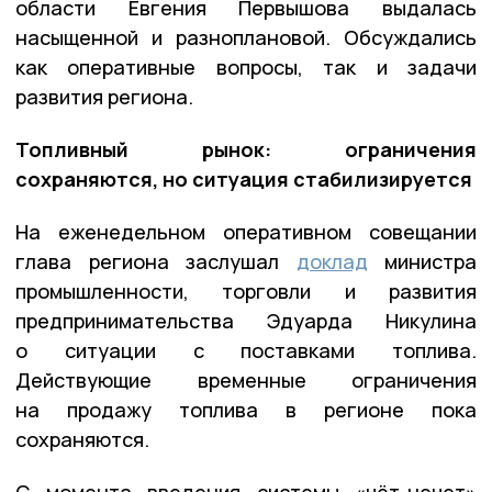
области Евгения Первышова выдалась
насыщенной и разноплановой. Обсуждались
как оперативные вопросы, так и задачи
развития региона.
Топливный рынок: ограничения
сохраняются, но ситуация стабилизируется
На еженедельном оперативном совещании
глава региона заслушал
доклад
министра
промышленности, торговли и развития
предпринимательства Эдуарда Никулина
о ситуации с поставками топлива.
Действующие временные ограничения
на продажу топлива в регионе пока
сохраняются.
С момента введения системы «чёт-нечет»