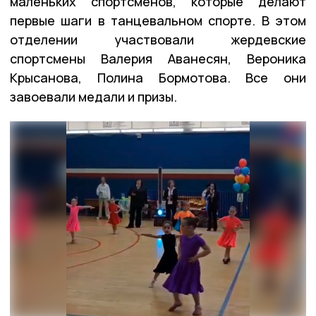
маленьких спортсменов, которые делают
первые шаги в танцевальном спорте. В этом
отделении участвовали жердевские
спортсмены Валерия Аванесян, Вероника
Крысанова, Полина Бормотова. Все они
завоевали медали и призы.