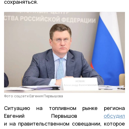
сохраняться.
Фото: соцсети Евгения Первышова
Ситуацию на топливном рынке региона
Евгений Первышов
обсудил
и на правительственном совещании, которое