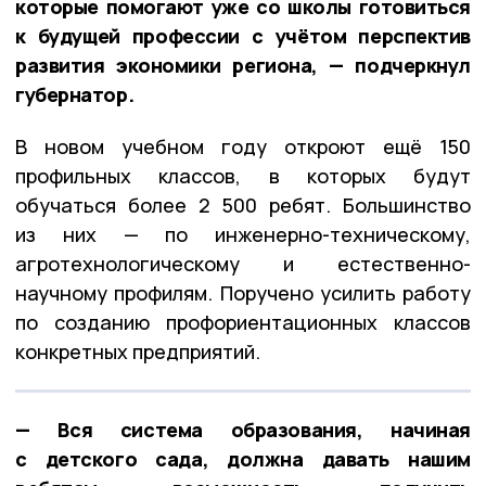
которые помогают уже со школы готовиться
к будущей профессии с учётом перспектив
развития экономики региона, — подчеркнул
губернатор.
В новом учебном году откроют ещё 150
профильных классов, в которых будут
обучаться более 2 500 ребят. Большинство
из них — по инженерно-техническому,
агротехнологическому и естественно-
научному профилям. Поручено усилить работу
по созданию профориентационных классов
конкретных предприятий.
— Вся система образования, начиная
с детского сада, должна давать нашим