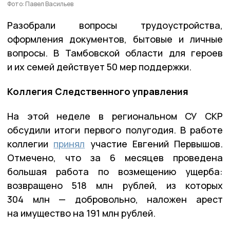
Фото: Павел Васильев
Разобрали вопросы трудоустройства,
оформления документов, бытовые и личные
вопросы. В Тамбовской области для героев
и их семей действует 50 мер поддержки.
Коллегия Следственного управления
На этой неделе в региональном СУ СКР
обсудили итоги первого полугодия. В работе
коллегии
принял
участие Евгений Первышов.
Отмечено, что за 6 месяцев проведена
большая работа по возмещению ущерба:
возвращено 518 млн рублей, из которых
304 млн — добровольно, наложен арест
на имущество на 191 млн рублей.