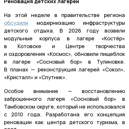
Реновация детских лагерей
На этой неделе в правительстве региона
обсудили
модернизацию инфраструктуры
детского отдыха. В 2026 году возвели
модульные корпуса в лагере «Костёр»
в Котовске и Центре творчества
и оздоровления «Космос», обновили пищеблок
в лагере «Сосновый бор» в Тулиновке.
В планах — реконструкция лагерей «Сокол»,
«Кристалл» и «Спутник».
Особое внимание — восстановлению
заброшенного лагеря «Сосновый бор» в
Тамбовском округе, который не использовался
с 2010 года. Разработана его концепция
реновации как центра детского туризма, в