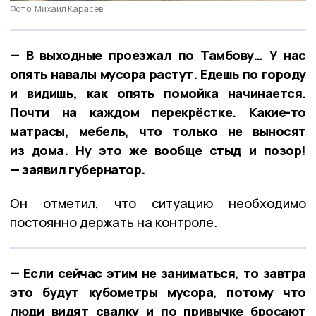
Фото: Михаил Карасев
— В выходные проезжал по Тамбову… У нас
опять навалы мусора растут. Едешь по городу
и видишь, как опять помойка начинается.
Почти на каждом перекрёстке. Какие-то
матрасы, мебель, что только не выносят
из дома. Ну это же вообще стыд и позор!
— заявил губернатор.
Он отметил, что ситуацию необходимо
постоянно держать на контроле.
— Если сейчас этим не заниматься, то завтра
это будут кубометры мусора, потому что
люди видят свалку и по привычке бросают