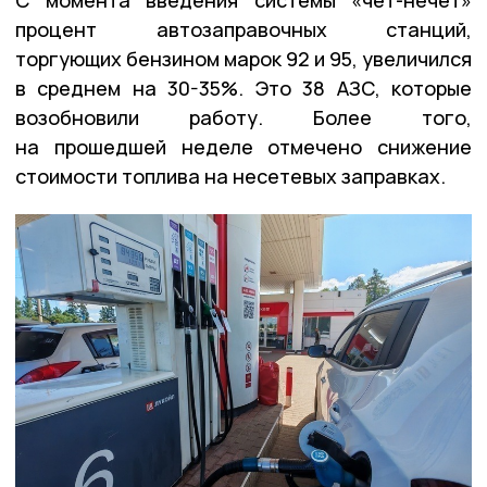
процент автозаправочных станций,
торгующих бензином марок 92 и 95, увеличился
в среднем на 30-35%. Это 38 АЗС, которые
возобновили работу. Более того,
на прошедшей неделе отмечено снижение
стоимости топлива на несетевых заправках.