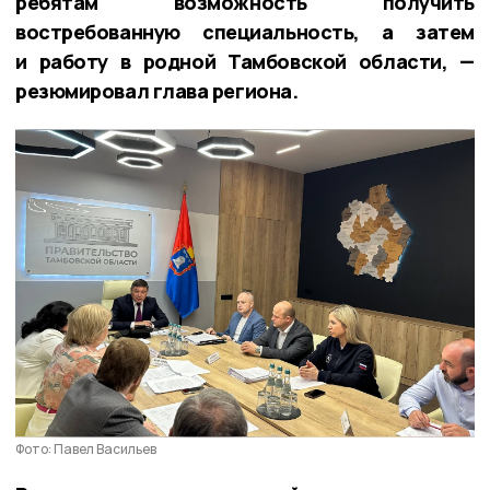
ребятам возможность получить
востребованную специальность, а затем
и работу в родной Тамбовской области, —
резюмировал глава региона.
Фото: Павел Васильев