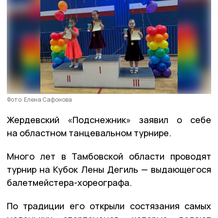
Фото: Елена Сафонова
Жердевский «Подснежник» заявил о себе
на областном танцевальном турнире.
Много лет в Тамбовской области проводят
турнир на Кубок Лены Дегиль — выдающегося
балетмейстера-хореографа.
По традиции его открыли состязания самых