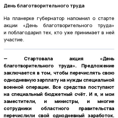
День благотворительного труда
На планерке губернатор напомнил о старте
акции «День благотворительного труда»
и поблагодарил тех, кто уже принимает в ней
участие.
— Стартовала акция «День
благотворительного труда». Предложение
заключается в том, чтобы перечислять свою
однодневную зарплату на нужды специальной
военной операции. Все средства поступают
на специальный бюджетный счёт. И я, и мои
заместители, и министры, и многие
сотрудники областного правительства
перечислили свой однодневный заработок.