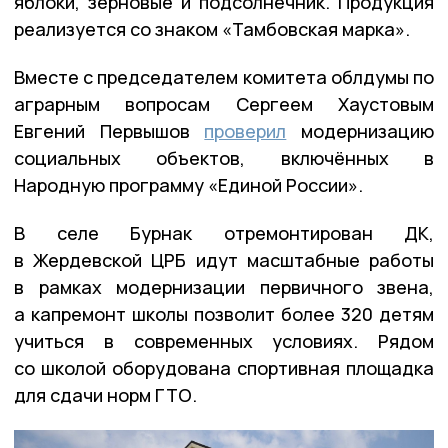
яблоки, зерновые и подсолнечник. Продукция
реализуется со знаком «Тамбовская марка».
Вместе с председателем комитета облдумы по
аграрным вопросам Сергеем Хаустовым
Евгений Первышов
проверил
модернизацию
социальных объектов, включённых в
Народную программу «Единой России».
В селе Бурнак отремонтирован ДК,
в Жердевской ЦРБ идут масштабные работы
в рамках модернизации первичного звена,
а капремонт школы позволит более 320 детям
учиться в современных условиях. Рядом
со школой оборудована спортивная площадка
для сдачи норм ГТО.