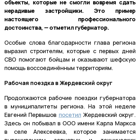
объекты, которые не смогли вовремя сдать
нерадивые застройщики. Это пример
настоящего профессионального
достоинства, — отметил губернатор.
Особые слова благодарности глава региона
выразил строителям, которые с первых дней
СВО помогают бойцам и оказывают шефскую
помощь воссоединённым территориям.
Рабочая поездка в Жердевский округ
Продолжаются рабочие поездки губернатора
в муниципалитеты региона. На этой неделе
Евгений Первышов
посетил
Жердевский округ.
Здесь он побывал в ООО имени Карла Маркса
в селе Алексеевка, которое занимается
выращиванием зерновых и технических