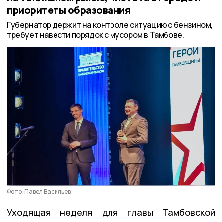
приоритеты образования
Губернатор держит на контроле ситуацию с бензином,
требует навести порядок с мусором в Тамбове.
Фото: Павел Васильев
Уходящая неделя для главы Тамбовской