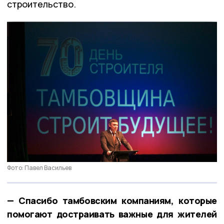
строительство.
Фото: Павел Васильев
— Спасибо тамбовским компаниям, которые
помогают достраивать важные для жителей