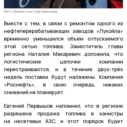
Фото: Валентина Сергованцева
Вместе с тем, в связи с ремонтом одного из
нефтеперерабатывающих заводов «Лукойла»
временно уменьшился объём отпускаемого
этой сетью топлива. Заместитель главы
региона Наталия Макаревич доложила, что
логистические цепочки компании
перестраиваются, и в течение двух-трёх
недель поставки будут налажены. Компания
«Роснефть», в свою очередь, никаких
снижений не планирует.
Евгений Первышов напомнил, что в регионе
разрешена продажа топлива в канистры
на несетевых АЗС, и этот порядок будет