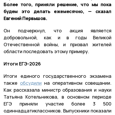
Более того, приняли решение, что мы пока
будем это делать ежемесячно, — сказал
Евгений Первышов.
Он подчеркнул, что акция является
добровольной, как и в годы Великой
Отечественной войны, и призвал жителей
области последовать этому примеру.
Итоги ЕГЭ-2026
Итоги единого государственного экзамена
также
обсудили
на оперативном совещании.
Как рассказала министр образования и науки
Татьяна Котельникова, в основном периоде
ЕГЭ приняли участие более 3 500
одиннадцатиклассников. Выпускники показали