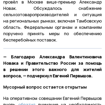
провёл в Москве вице-премьер Александр
Новак. Обсуждалось снабжение
сельхозтоваропроизводителей и ситуация
на региональных рынках, включая Тамбовскую
область. Федеральным органам и компаниям
поручено принять меры по обеспечению
бесперебойных поставок.
— Благодарю Александра Валентиновича
Новака и Правительство России за помощь
в решении этого важного для жителей
вопроса, — подчеркнул Евгений Первышов.
Мусорный вопрос остается открытым
На оперативном совещании Евгений Первышов
вновь
обратил
внимание на необходимость