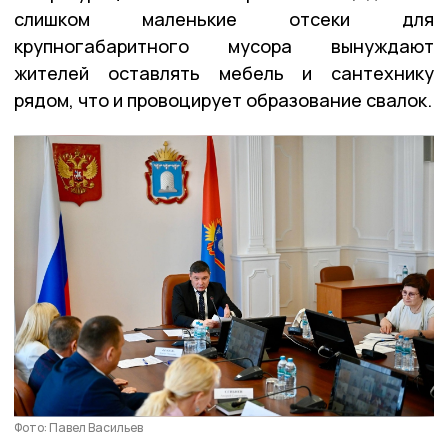
слишком маленькие отсеки для
крупногабаритного мусора вынуждают
жителей оставлять мебель и сантехнику
рядом, что и провоцирует образование свалок.
Фото: Павел Васильев