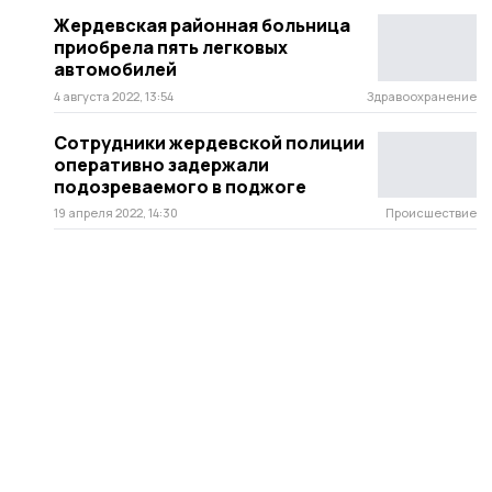
Жердевская районная больница
приобрела пять легковых
автомобилей
4 августа 2022, 13:54
Здравоохранение
Сотрудники жердевской полиции
оперативно задержали
подозреваемого в поджоге
19 апреля 2022, 14:30
Происшествие