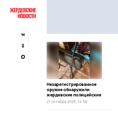
Незарегистрированное
оружие обнаружили
жердевские полицейские
21 октября 2025, 14:58