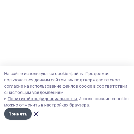
На сайте используются cookie-файлы.
Продолжая
пользоваться данным сайтом, вы подтверждаете свое
согласие на использование файлов cookie в соответствии
с настоящим уведомлением
и
Политикой конфиденциальности.
Использование «cookie»
можно отменить в настройках браузера.
Принять