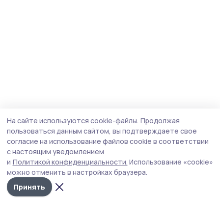
На сайте используются cookie-файлы.
Продолжая
пользоваться данным сайтом, вы подтверждаете свое
согласие на использование файлов cookie в соответствии
с настоящим уведомлением
и
Политикой конфиденциальности.
Использование «cookie»
можно отменить в настройках браузера.
Принять