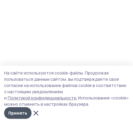
На сайте используются cookie-файлы.
Продолжая
пользоваться данным сайтом, вы подтверждаете свое
согласие на использование файлов cookie в соответствии
с настоящим уведомлением
и
Политикой конфиденциальности.
Использование «cookie»
можно отменить в настройках браузера.
Принять