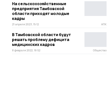
На сельскохозяйственные
предприятия Тамбовской
области приходят молодые
кадры
21 апреля 2023, 15:12
АПК
В Тамбовской области будут
решать проблему дефицита
медицинских кадров
8 февраля 2022, 18:52
Общество