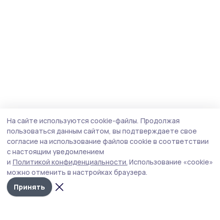
На сайте используются cookie-файлы.
Продолжая
пользоваться данным сайтом, вы подтверждаете свое
согласие на использование файлов cookie в соответствии
с настоящим уведомлением
и
Политикой конфиденциальности.
Использование «cookie»
можно отменить в настройках браузера.
Принять